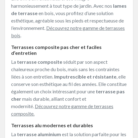
harmonieusement à tout type de jardin. Avec nos
lames
de terrasse
en bois, vous profitez d’une solution
esthétique, agréable sous les pieds et respectueuse de
l’environnement.
Découvrez notre gamme de terrasses
bois
.
Terrasses composite pas cher et faciles
d’entretien
La
terrasse composite
séduit par son aspect
chaleureux proche du bois, mais sans les contraintes
liées à son entretien.
Imputrescible et résistante
, elle
conserve son esthétique au fil des années. Elle constitue
également un choix intéressant pour une
terrasse pas
cher
mais durable, alliant confort et
modernité.
Découvrez notre gamme de terrasses
composite.
Terrasses alu modernes et durables
La
terrasse aluminium
est la solution parfaite pour les