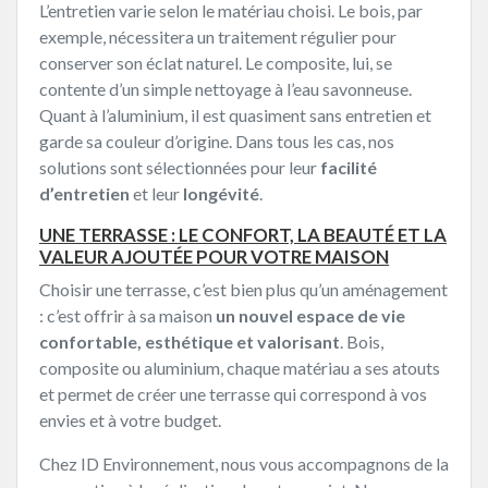
L’entretien varie selon le matériau choisi. Le bois, par
exemple, nécessitera un traitement régulier pour
conserver son éclat naturel. Le composite, lui, se
contente d’un simple nettoyage à l’eau savonneuse.
Quant à l’aluminium, il est quasiment sans entretien et
garde sa couleur d’origine. Dans tous les cas, nos
solutions sont sélectionnées pour leur
facilité
d’entretien
et leur
longévité
.
UNE TERRASSE : LE CONFORT, LA BEAUTÉ ET LA
VALEUR AJOUTÉE POUR VOTRE MAISON
Choisir une terrasse, c’est bien plus qu’un aménagement
: c’est offrir à sa maison
un nouvel espace de vie
confortable, esthétique et valorisant
. Bois,
composite ou aluminium, chaque matériau a ses atouts
et permet de créer une terrasse qui correspond à vos
envies et à votre budget.
Chez ID Environnement, nous vous accompagnons de la