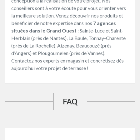
conception à la réalisation de votre projet. Nos
conseillers sont à votre écoute pour vous orienter vers
la meilleure solution. Venez découvrir nos produits et
bénéficier de notre expertise dans nos
7 agences
situées dans le Grand Ouest
: Sainte-Luce et Saint-
Herblain (près de Nantes), La Baule, Tonnay-Charente
(près de La Rochelle), Aizenay, Beaucouzé (près
d’Angers) et Plougoumelen (près de Vannes).
Contactez nos experts en magasin et concrétisez dès
aujourd’hui votre projet de terrasse !
FAQ