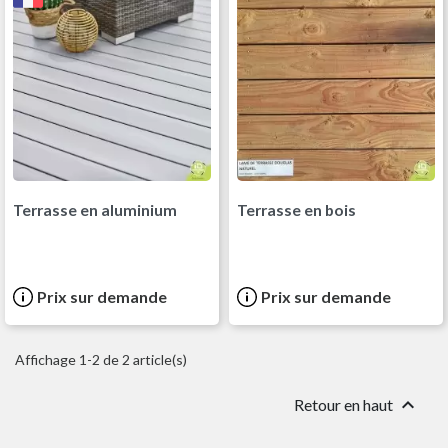
Terrasse en aluminium
Terrasse en bois
Prix sur demande
Prix sur demande
Affichage 1-2 de 2 article(s)

Retour en haut