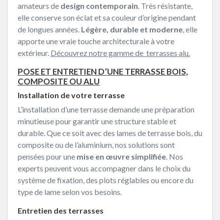
amateurs de
design contemporain
. Très résistante,
elle conserve son éclat et sa couleur d’origine pendant
de longues années.
Légère, durable et moderne
, elle
apporte une vraie touche architecturale à votre
extérieur.
Découvrez notre gamme de terrasses alu.
POSE ET ENTRETIEN D’UNE TERRASSE BOIS,
COMPOSITE OU ALU
Installation de votre terrasse
L’installation d’une terrasse demande une préparation
minutieuse pour garantir une structure stable et
durable. Que ce soit avec des lames de terrasse bois, du
composite ou de l’aluminium, nos solutions sont
pensées pour une
mise en œuvre simplifiée
. Nos
experts peuvent vous accompagner dans le choix du
système de fixation, des plots réglables ou encore du
type de lame selon vos besoins.
Entretien des terrasses