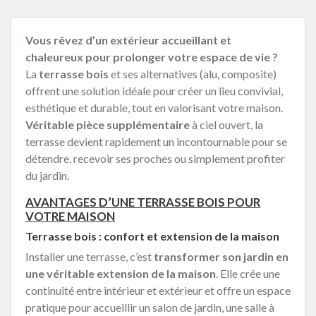
Vous rêvez d’un extérieur accueillant et
chaleureux pour prolonger votre espace de vie ?
La
terrasse bois
et ses alternatives (alu, composite)
offrent une solution idéale pour créer un lieu convivial,
esthétique et durable, tout en valorisant votre maison.
Véritable pièce supplémentaire
à ciel ouvert, la
terrasse devient rapidement un incontournable pour se
détendre, recevoir ses proches ou simplement profiter
du jardin.
AVANTAGES D’UNE TERRASSE BOIS POUR
VOTRE MAISON
Terrasse bois : confort et extension de la maison
Installer une terrasse, c’est
transformer son jardin en
une véritable extension de la maison
. Elle crée une
continuité entre intérieur et extérieur et offre un espace
pratique pour accueillir un salon de jardin, une salle à