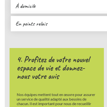
À domicile
En points relais
4. Profitez de votre nouvel
espace de vie et donnez-
nous votre avis
Nos équipes mettent tout en œuvre pour assurer
un service de qualité adapté aux besoins de
chacun. Il est important pour nous de recueillir