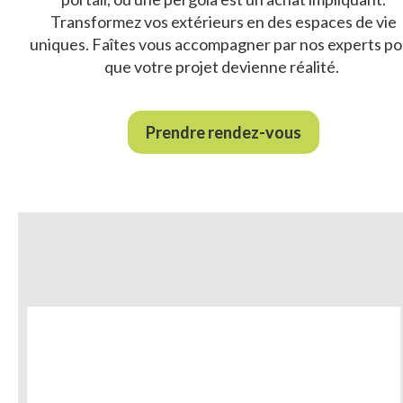
Transformez vos extérieurs en des espaces de vie
uniques. Faîtes vous accompagner par nos experts po
que votre projet devienne réalité.
Prendre rendez-vous