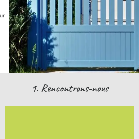
ur
1. Rencontrons-nous