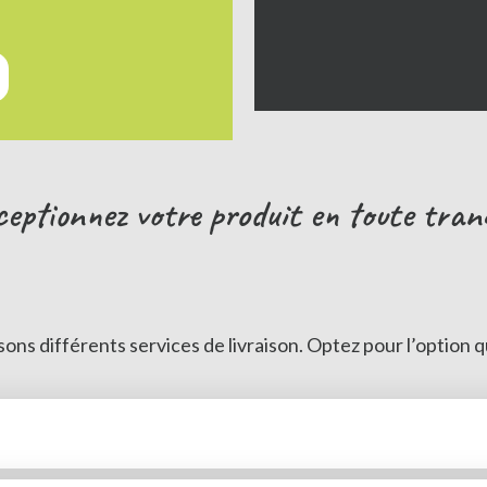
ceptionnez votre produit en toute tranqu
ns différents services de livraison. Optez pour l’option q