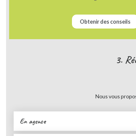
Obtenir des conseils
3. Ré
Nous vous proposo
En agence