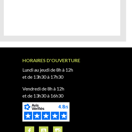
HORAIRES D'OUVERTURE
Lundi au jeudi de 8h à 12h
et de 13h30 à 17h30
Vendredi de 8h à 12h
et de 13h30 à 16h30