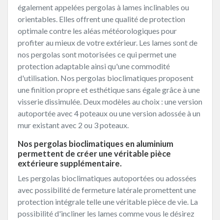
également appelées pergolas à lames inclinables ou
orientables. Elles offrent une qualité de protection
optimale contre les aléas météorologiques pour
profiter au mieux de votre extérieur. Les lames sont de
nos pergolas sont motorisées ce qui permet une
protection adaptable ainsi qu'une commodité
d'utilisation. Nos pergolas bioclimatiques proposent
une finition propre et esthétique sans égale grâce à une
visserie dissimulée. Deux modèles au choix : une version
autoportée avec 4 poteaux ou une version adossée à un
mur existant avec 2 ou 3 poteaux.
Nos pergolas bioclimatiques en aluminium
permettent de créer une véritable pièce
extérieure supplémentaire.
Les pergolas bioclimatiques autoportées ou adossées
avec possibilité de fermeture latérale promettent une
protection intégrale telle une véritable pièce de vie. La
possibilité d'incliner les lames comme vous le désirez