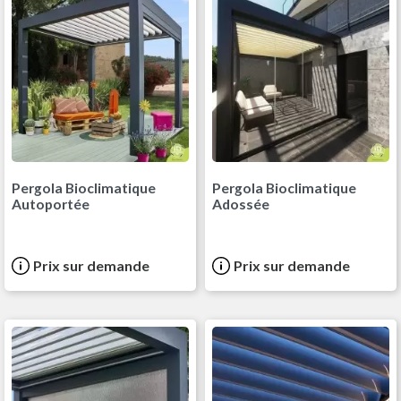
Pergola Bioclimatique
Pergola Bioclimatique
Autoportée
Adossée
Prix sur demande
Prix sur demande