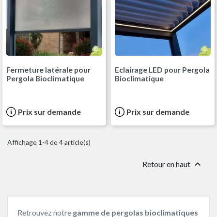
Fermeture latérale pour
Eclairage LED pour Pergola
Pergola Bioclimatique
Bioclimatique
Prix sur demande
Prix sur demande
Affichage 1-4 de 4 article(s)

Retour en haut
Retrouvez notre
gamme de pergolas bioclimatiques