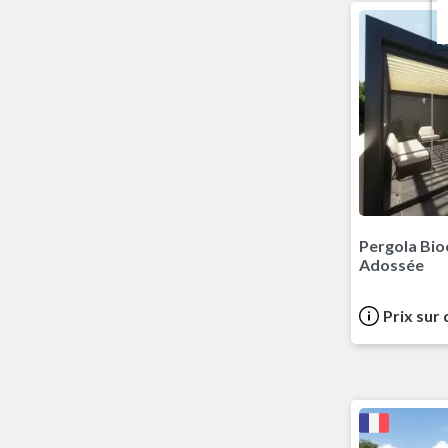
Pergola Bio
Adossée
Prix sur