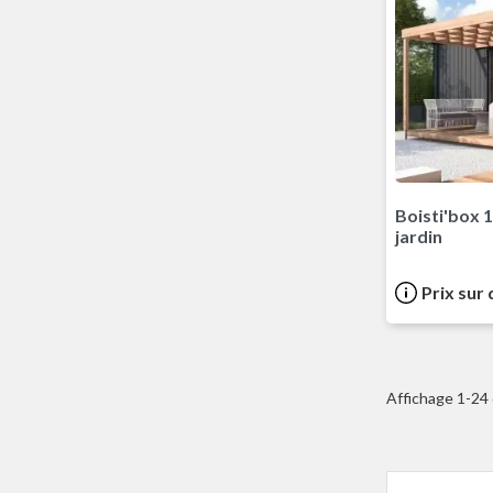
Boisti'box 
jardin
Prix sur
Affichage 1-24 