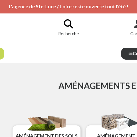
L'agence de Ste-Luce / Loire reste ouverte tout l'été !
Recherche
Co
Co
AMÉNAGEMENTS E
AMÉNAGEMENT DES SOLS
AMÉNAGEMENT 