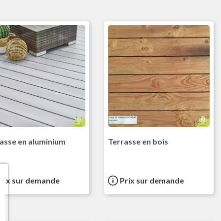
le
asse en aluminium
Terrasse en bois
rix sur demande
Prix sur demande