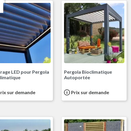
irage LED pour Pergola
Pergola Bioclimatique
limatique
Autoportée
rix sur demande
Prix sur demande