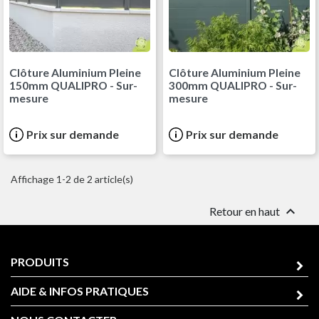
Clôture Aluminium Pleine
Clôture Aluminium Pleine
150mm QUALIPRO - Sur-
300mm QUALIPRO - Sur-
mesure
mesure
Prix sur demande
Prix sur demande
Affichage 1-2 de 2 article(s)

Retour en haut
PRODUITS
AIDE & INFOS PRATIQUES