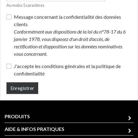
Au moins 5 caractères
Message concernant la confidentialité des données
clients
Conformément aux dispositions de la loi du n°78-17 du 6
janvier 1978, vous disposez d'un droit d'accès, de
rectification et d'opposition sur les données nominatives
vous concernant.
J'accepte les conditions générales et la politique de
confidentialité
Enregistrer
PRODUITS
AIDE & INFOS PRATIQUES