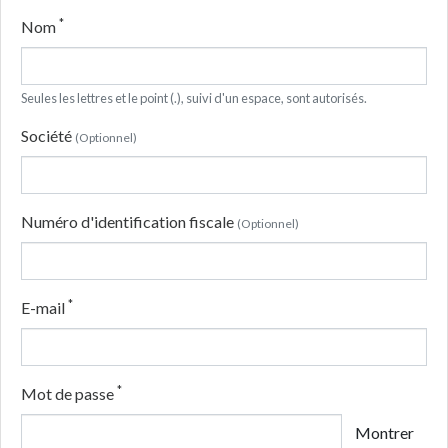
*
Nom
Seules les lettres et le point (.), suivi d'un espace, sont autorisés.
Société
(Optionnel)
Numéro d'identification fiscale
(Optionnel)
*
E-mail
*
Mot de passe
Montrer