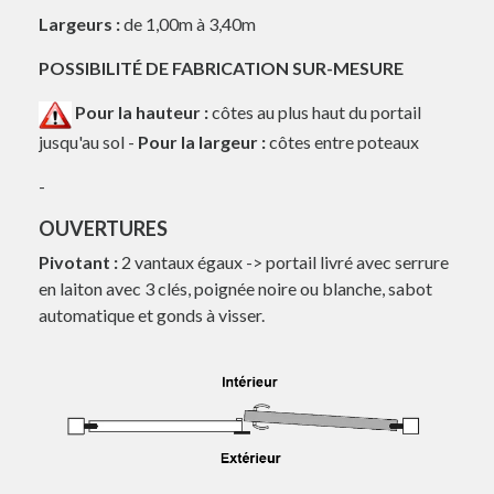
Largeurs :
de 1,00m à 3,40m
POSSIBILITÉ DE FABRICATION SUR-MESURE
Pour la hauteur :
côtes au plus haut du portail
jusqu'au sol -
Pour la largeur :
côtes entre poteaux
-
OUVERTURES
Pivotant :
2 vantaux égaux -> portail livré avec serrure
en laiton avec 3 clés, poignée noire ou blanche, sabot
automatique et gonds à visser.