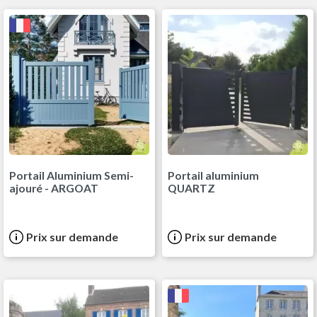
Portail Aluminium Semi-
Portail aluminium
ajouré - ARGOAT
QUARTZ
Prix sur demande
Prix sur demande