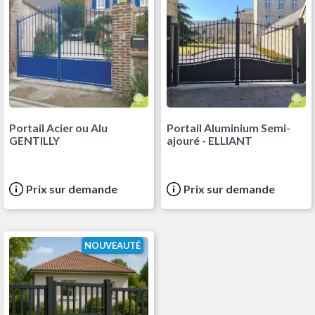
Portail Acier ou Alu
Portail Aluminium Semi-
GENTILLY
ajouré - ELLIANT
Prix sur demande
Prix sur demande
NOUVEAUTÉ