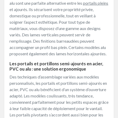
alu sont une parfaite alternative entre les
portails pleins
et ajourés. Ils sécurisent votre propriété privée,
domestique ou professionnelle, tout en veillant à
soigner l’aspect esthétique. Pour tout type de
matériaux, vous disposez d’une gamme aux designs
variés. Des lames verticales peuvent servir de
remplissage. Des finitions barreaudées peuvent
accompagner un profil bas plein. Certains modèles alu
proposent également des lames horizontales ajourées.
Les portails et portillons semi-ajourés en acier,
PVC ou alu : une solution ergonomique
Des techniques d’assemblage variées aux modèles
personnalisés, les portails et portillons semi-ajourés en
acier, PVC ou alu bénéficient d’un système d’ouverture
adapté. Les modèles coulissants, très tendance,
conviennent parfaitement pour les petits espaces grâce
à leur faible capacité de déploiement pour le vantail.
Les portails pivotants s’accordent aussi bien pour les