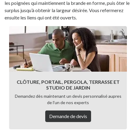
les poignées qui maintiennent la brande en forme, puis ôter le
surplus jusqu’à obtenir la largeur désirée.
Vous refermerez
ensuite les liens qui ont été ouverts.
CLÔTURE, PORTAIL, PERGOLA, TERRASSE ET
STUDIO DE JARDIN
Demandez dès maintenant un devis personnalisé aupres
de l'un de nos experts
Demande de devis