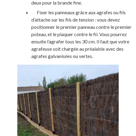
deux pour la brande fine
.
Fixer les panneaux grâce
aux agrafes ou fils
d’attache
sur les fils de tension : vous devez
positionner le premier panneau contre le premier
poteau, et le plaquer contre le fil. Vous pourrez
ensuite l’agrafer tous les 30 cm. Il faut que votre
agrafeuse soit chargée au préalable avec
des
agrafes galvanisées ou vertes.