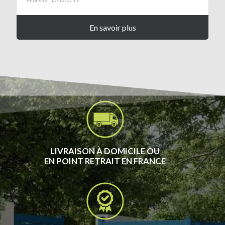
En savoir plus
LIVRAISON À DOMICILE OU
EN POINT RETRAIT EN FRANCE