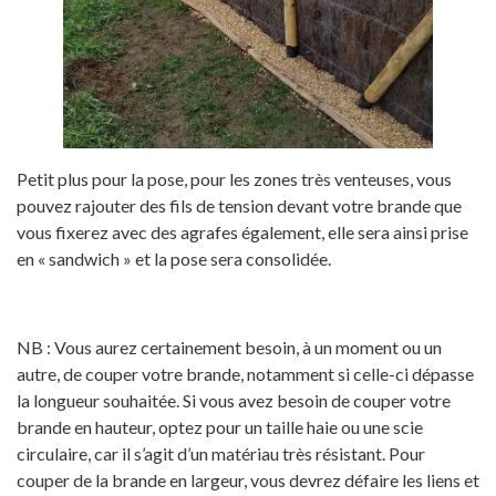
Petit plus pour la pose, pour les zones très venteuses, vous
pouvez rajouter des fils de tension devant votre brande que
vous fixerez avec des agrafes également, elle sera ainsi prise
en « sandwich » et la pose sera consolidée.
NB : Vous aurez certainement besoin, à un moment ou un
autre, de couper votre brande, notamment si celle-ci dépasse
la longueur souhaitée.
Si vous avez besoin de couper votre
brande en hauteur, optez pour
un taille haie ou
une scie
circulaire, car il s’agit d’un matériau très résistant. Pour
couper de la brande en largeur,
vous devrez défaire les liens et