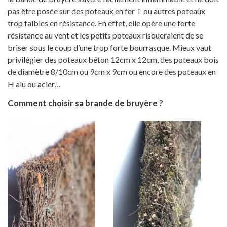
pas être posée
sur des poteaux en fer T ou autres poteaux
trop faibles en résistance.
En effet, elle opère une forte
résistance au vent
et les petits poteaux risqueraient
de se
briser sous le coup d’une trop forte bourrasque.
Mieux vaut
privilégier des poteaux béton 12cm x 12cm, des poteaux bois
de diamètre 8/10cm ou 9cm x 9cm ou encore des poteaux en
H alu ou acier…
Comment choisir sa brande de bruyère ?