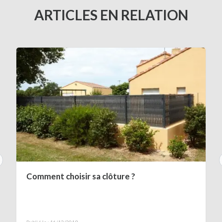
ARTICLES EN RELATION
Comment choisir sa clôture ?
Publié le : 16/12/2019