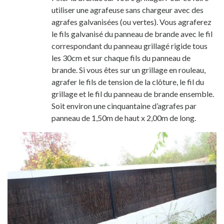
utiliser une agrafeuse sans chargeur avec des
agrafes galvanisées (ou vertes). Vous agraferez
le fils galvanisé du panneau de brande avec le fil
correspondant du panneau grillagé rigide tous
les 30cm et sur chaque fils du panneau de
brande. Si vous êtes sur un grillage en rouleau,
agrafer le fils de tension de la clôture, le fil du
grillage et le fil du panneau de brande ensemble.
Soit environ une cinquantaine d’agrafes par
panneau de 1,50m de haut x 2,00m de long.