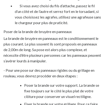
Si vous avez choisi du fils d’attache, passez le fil
d’un côté et de l’autre et serrez fort en le torsadant, si
vous choisissez les agrafes, utilisez une agrafeuse sans
le chargeur pour plus de praticité.
Poser de la brande de bruyère en panneaux
La brande de bruyère en panneaux
est le conditionnement le
plus courant. Le plus souvent ils sont proposés en panneaux
de 2,00m de long. Sa pose est alors plus complexe, et
nécessite d’être plusieurs personnes car les panneaux peuvent
s’avérer lourds à manipuler.
- Pour une pose sur des panneaux rigides ou du grillage en
rouleau, vous devrez procéder en deux étapes :
Poser la brande sur votre support. La brande se
fixe toujours sur le côté le plus plat de votre
clôture pour conserver un visuel rectiligne.
Fixer la brande sur votre grillage. Pour ce faire