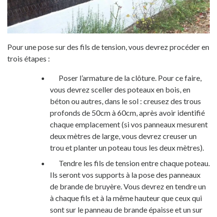
Pour une pose sur des fils de tension, vous devrez procéder en
trois étapes :
Poser l’armature de la clôture. Pour ce faire,
vous devrez sceller des poteaux en bois,
en
béton ou autres,
dans le sol : creusez des trous
profonds
de 50cm à 60cm
, après avoir identifié
chaque emplacement (si vos panneaux mesurent
deux mètres de large, vous devrez creuser un
trou et planter un poteau tous les deux mètres).
Tendre les fils de tension entre chaque poteau.
Ils seront vos supports à la pose des panneaux
de brande de bruyère. Vous devrez en tendre un
à chaque fils et à la même hauteur que ceux qui
sont sur le panneau de brande épaisse et un sur