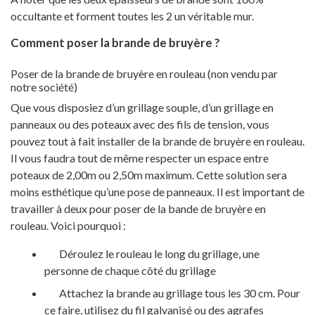
occultante et forment toutes les 2 un véritable mur.
Comment poser la brande de bruyère ?
Poser de la brande de bruyère en rouleau (non vendu par
notre société)
Que vous disposiez d’un grillage souple, d’un grillage en
panneaux ou
des poteaux avec des fils de tension
, vous
pouvez tout à fait installer de la brande de bruyère en rouleau.
Il vous faudra tout de même respecter un espace entre
poteaux de 2,00m ou 2,50m maximum. Cette solution sera
moins esthétique qu’une pose de panneaux. Il est important de
travailler à deux pour poser de la bande de bruyère en
rouleau. Voici pourquoi :
Déroulez le rouleau le long du grillage, une
personne de chaque côté du grillage
Attachez la brande au grillage tous les 30 cm. Pour
ce faire, utilisez du fil galvanisé
ou des agrafes