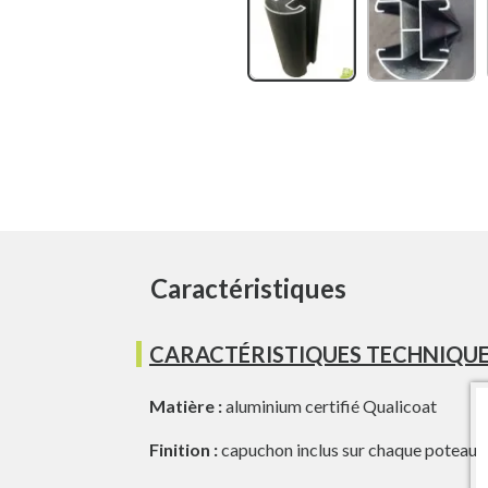
Caractéristiques
CARACTÉRISTIQUES TECHNIQUE
Matière :
aluminium certifié Qualicoat
Finition :
capuchon inclus sur chaque poteau