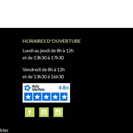
HORAIRES D'OUVERTURE
Lundi au jeudi de 8h à 12h
et de 13h30 à 17h30
Vendredi de 8h à 12h
et de 13h30 à 16h30
kies