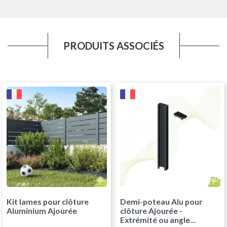
PRODUITS ASSOCIÉS
Kit lames pour clôture
Demi-poteau Alu pour
Aluminium Ajourée
clôture Ajourée -
Extrémité ou angle...