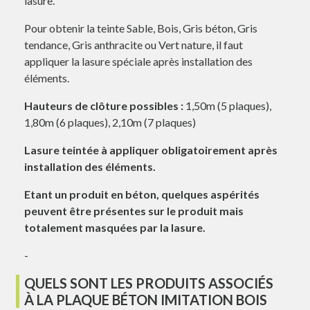
lasure.
Pour obtenir la teinte Sable, Bois, Gris béton, Gris
tendance, Gris anthracite ou Vert nature, il faut
appliquer la lasure spéciale après installation des
éléments.
Hauteurs de clôture possibles :
1,50m (5 plaques),
1,80m (6 plaques), 2,10m (7 plaques)
Lasure teintée
à appliquer obligatoirement après
installation des éléments.
Etant un produit en béton, quelques aspérités
peuvent être présentes sur le produit mais
totalement masquées par la lasure.
-
QUELS SONT LES PRODUITS ASSOCIÉS
À LA PLAQUE BÉTON IMITATION BOIS