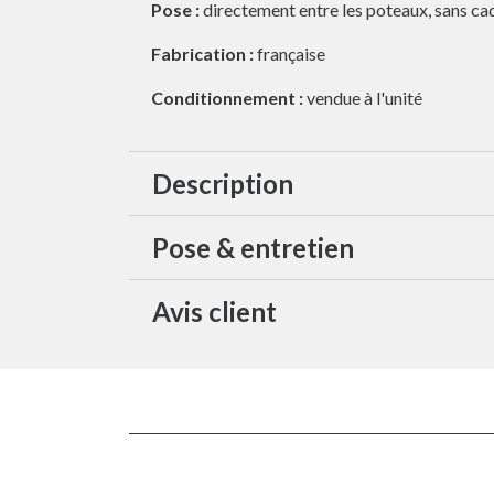
Pose :
directement entre les poteaux, sans ca
Fabrication :
française
Conditionnement :
vendue à l'unité
Description
Pose & entretien
Avis client