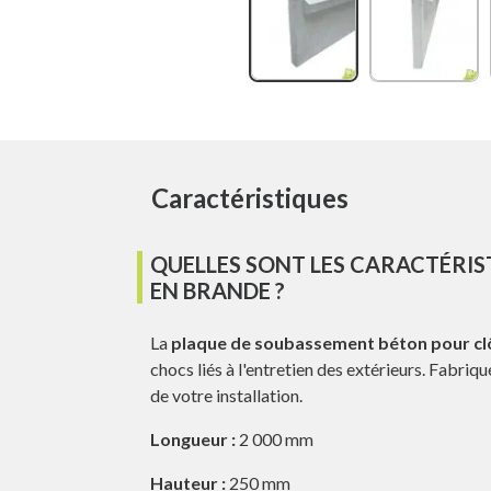
Caractéristiques
QUELLES SONT LES CARACTÉRIS
EN BRANDE ?
La
plaque de soubassement béton pour cl
chocs liés à l'entretien des extérieurs. Fabr
de votre installation.
Longueur :
2 000 mm
Hauteur :
250 mm