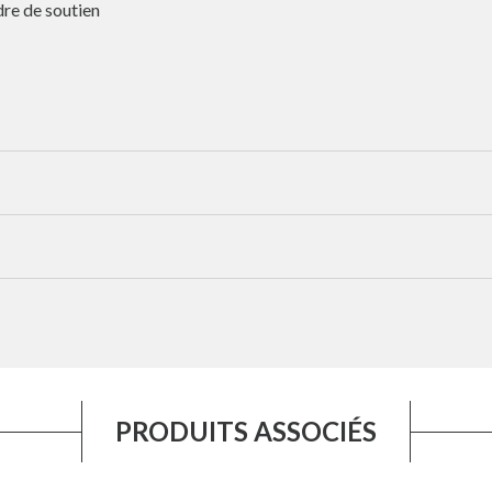
dre de soutien
PRODUITS ASSOCIÉS