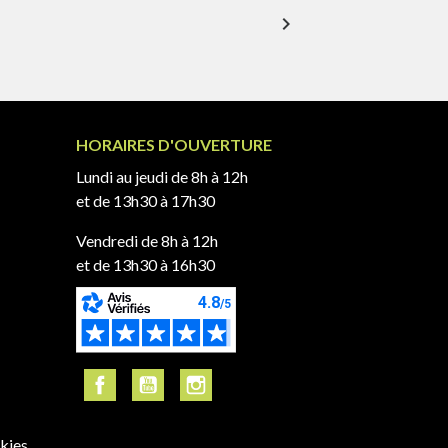
expand_more
HORAIRES D'OUVERTURE
Lundi au jeudi de 8h à 12h
et de 13h30 à 17h30
Vendredi de 8h à 12h
et de 13h30 à 16h30
kies