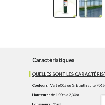
Caractéristiques
QUELLES SONT LES CARACTÉRIST
Couleurs :
Vert 6005 ou Gris anthracite 7016
Hauteurs :
de 1,00m à 2,00m
Longueurs :
25ml