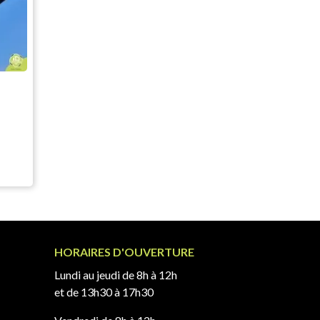
HORAIRES D'OUVERTURE
Lundi au jeudi de 8h à 12h
et de 13h30 à 17h30