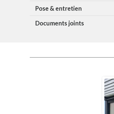
Pose & entretien
Documents joints