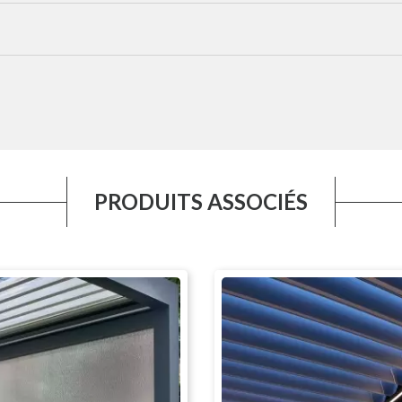
PRODUITS ASSOCIÉS