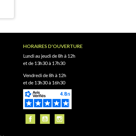
HORAIRES D'OUVERTURE
Lundi au jeudi de 8h à 12h
et de 13h30 à 17h30
Vendredi de 8h à 12h
et de 13h30 à 16h30