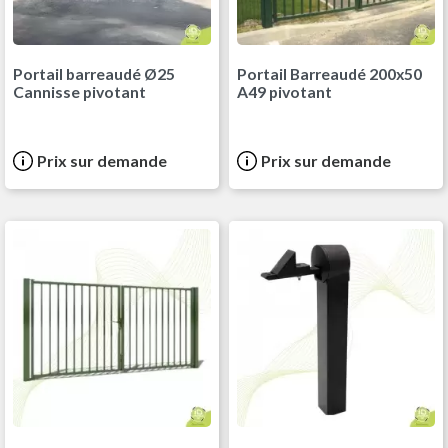
Portail barreaudé Ø25
Portail Barreaudé 200x50
Cannisse pivotant
A49 pivotant
Prix sur demande
Prix sur demande