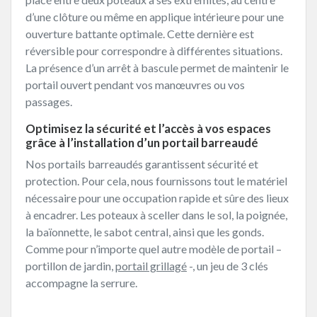
d’une clôture ou même en applique intérieure pour une
ouverture battante optimale. Cette dernière est
réversible pour correspondre à différentes situations.
La présence d’un arrêt à bascule permet de maintenir le
portail ouvert pendant vos manœuvres ou vos
passages.
Optimisez la sécurité et l’accès à vos espaces
grâce à l’installation d’un portail barreaudé
Nos portails barreaudés garantissent sécurité et
protection. Pour cela, nous fournissons tout le matériel
nécessaire pour une occupation rapide et sûre des lieux
à encadrer. Les poteaux à sceller dans le sol, la poignée,
la baïonnette, le sabot central, ainsi que les gonds.
Comme pour n’importe quel autre modèle de portail –
portillon de jardin,
portail grillagé
-, un jeu de 3 clés
accompagne la serrure.